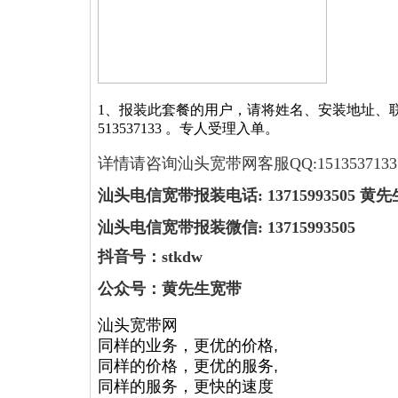
1、
报装此套餐的用户，请将姓名、安装地址、
513537133
。专人受理入单。
详情请咨询汕头宽带网客服QQ:1513537133
汕头电信宽带报装电话: 13715993505 黄先
汕头电信宽带报装微信: 13715993505
抖音号：
stkdw
公众号：黄先生宽带
汕头宽带网
同样的业务，更优的价格,
同样的价格，更优的服务,
同样的服务，更快的速度