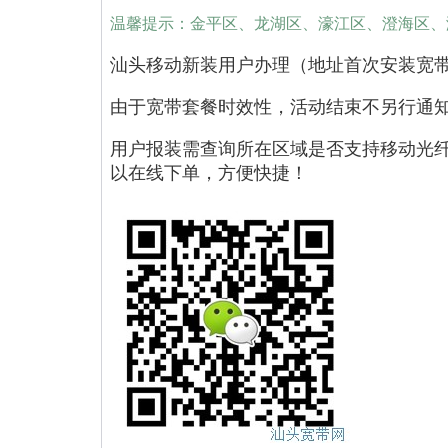
温馨提示：金平区、龙湖区、濠江区、澄海区、
汕头移动新装用户办理（地址首次安装宽
由于宽带套餐时效性，活动结束不另行通
用户报装需查询所在区域是否支持移动光
以在线下单，方便快捷！