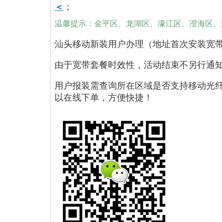
＜
；
温馨提示：金平区、龙湖区、濠江区、澄海区、
汕头移动新装用户办理（地址首次安装宽
由于宽带套餐时效性，活动结束不另行通
用户报装需查询所在区域是否支持移动光
以在线下单，方便快捷！