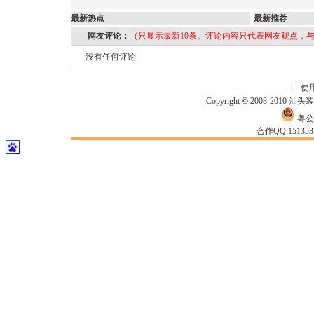
最新热点
最新推荐
网友评论：
（只显示最新10条。评论内容只代表网友观点，
没有任何评论
|┆
使
Copyright
©
2008-2010
汕头
粤公网
合作QQ:15135371