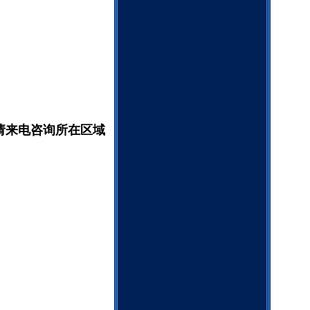
请来电咨询所在区域